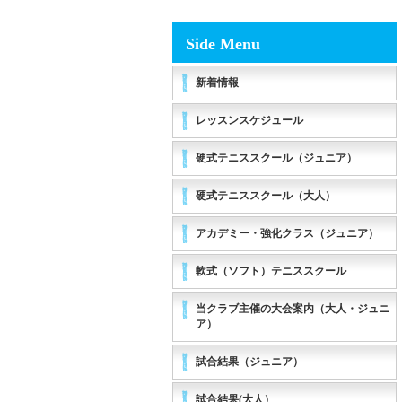
Side Menu
新着情報
レッスンスケジュール
硬式テニススクール（ジュニア）
硬式テニススクール（大人）
アカデミー・強化クラス（ジュニア）
軟式（ソフト）テニススクール
当クラブ主催の大会案内（大人・ジュニ
ア）
試合結果（ジュニア）
試合結果(大人）