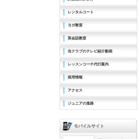
レンタルコート
ヨガ教室
英会話教室
当クラブのテレビ紹介動画
レッスンコーチ代行案内
採用情報
アクセス
ジュニアの進路
モバイルサイト