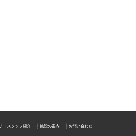
チ・スタッフ紹介
施設の案内
お問い合わせ