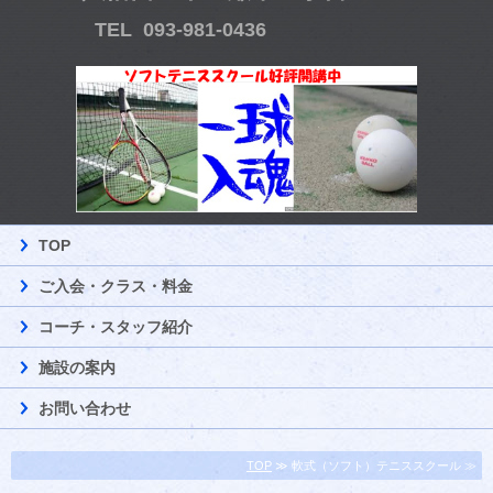
TEL 093-981-0436
TOP
ご入会・クラス・料金
コーチ・スタッフ紹介
施設の案内
お問い合わせ
TOP
≫ 軟式（ソフト）テニススクール ≫