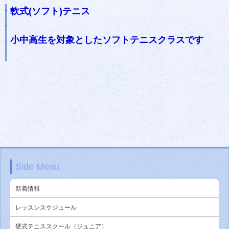
軟式(ソフト)テニス
小中高生を対象としたソフトテニスクラスです
Side Menu
新着情報
レッスンスケジュール
硬式テニススクール（ジュニア）