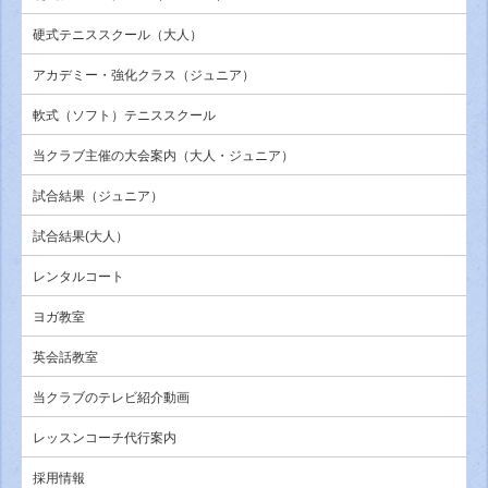
硬式テニススクール（大人）
アカデミー・強化クラス（ジュニア）
軟式（ソフト）テニススクール
当クラブ主催の大会案内（大人・ジュニア）
試合結果（ジュニア）
試合結果(大人）
レンタルコート
ヨガ教室
英会話教室
当クラブのテレビ紹介動画
レッスンコーチ代行案内
採用情報