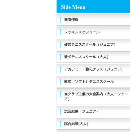
Side Menu
新着情報
レッスンスケジュール
硬式テニススクール（ジュニア）
硬式テニススクール（大人）
アカデミー・強化クラス（ジュニア）
軟式（ソフト）テニススクール
当クラブ主催の大会案内（大人・ジュニ
ア）
試合結果（ジュニア）
試合結果(大人）