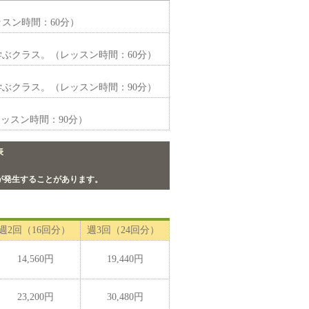
スン時間：60分）
ぶクラス。（レッスン時間：60分）
ぶクラス。（レッスン時間：90分）
ッスン時間：90分）
表
が発生することがあります。
週2回（16回分）
週3回（24回分）
14,560円
19,440円
23,200円
30,480円