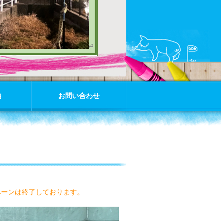
内
お問い合わせ
ペーンは終了しております。