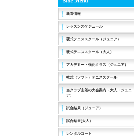
Side Menu
新着情報
レッスンスケジュール
硬式テニススクール（ジュニア）
硬式テニススクール（大人）
アカデミー・強化クラス（ジュニア）
軟式（ソフト）テニススクール
当クラブ主催の大会案内（大人・ジュニ
ア）
試合結果（ジュニア）
試合結果(大人）
レンタルコート