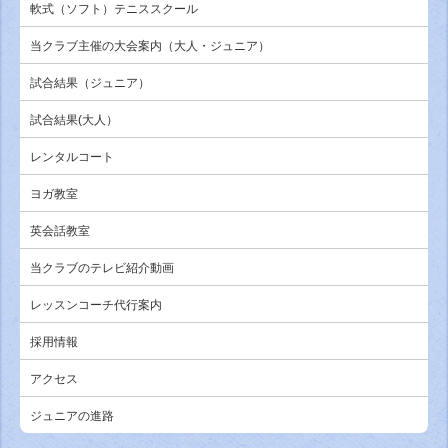
軟式（ソフト）テニススクール
当クラブ主催の大会案内（大人・ジュニア）
試合結果（ジュニア）
試合結果(大人）
レンタルコート
ヨガ教室
英会話教室
当クラブのテレビ紹介動画
レッスンコーチ代行案内
採用情報
アクセス
ジュニアの進路