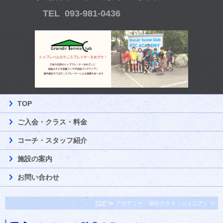
TEL 093-981-0436
TOP
ご入会・クラス・料金
コーチ・スタッフ紹介
施設の案内
お問い合わせ
TOP
≫ アカデミー・強化クラス（ジュニア） ≫