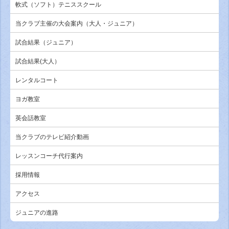
軟式（ソフト）テニススクール
当クラブ主催の大会案内（大人・ジュニア）
試合結果（ジュニア）
試合結果(大人）
レンタルコート
ヨガ教室
英会話教室
当クラブのテレビ紹介動画
レッスンコーチ代行案内
採用情報
アクセス
ジュニアの進路