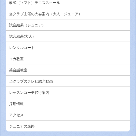
軟式（ソフト）テニススクール
当クラブ主催の大会案内（大人・ジュニア）
試合結果（ジュニア）
試合結果(大人）
レンタルコート
ヨガ教室
英会話教室
当クラブのテレビ紹介動画
レッスンコーチ代行案内
採用情報
アクセス
ジュニアの進路