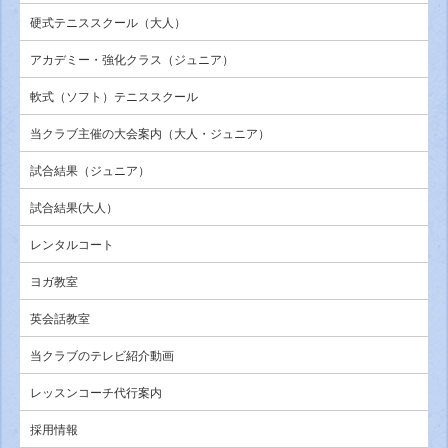
硬式テニススクール（大人）
アカデミー・強化クラス（ジュニア）
軟式（ソフト）テニススクール
当クラブ主催の大会案内（大人・ジュニア）
試合結果（ジュニア）
試合結果(大人）
レンタルコート
ヨガ教室
英会話教室
当クラブのテレビ紹介動画
レッスンコーチ代行案内
採用情報