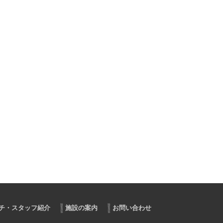
チ・スタッフ紹介
施設の案内
お問い合わせ