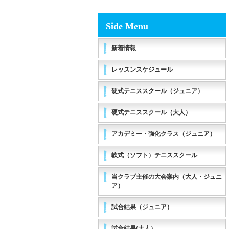
Side Menu
新着情報
レッスンスケジュール
硬式テニススクール（ジュニア）
硬式テニススクール（大人）
アカデミー・強化クラス（ジュニア）
軟式（ソフト）テニススクール
当クラブ主催の大会案内（大人・ジュニ
ア）
試合結果（ジュニア）
試合結果(大人）