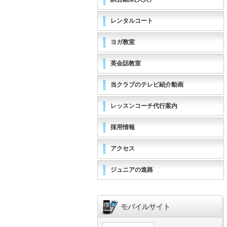
レンタルコート
ヨガ教室
英会話教室
当クラブのテレビ紹介動画
レッスンコーチ代行案内
採用情報
アクセス
ジュニアの進路
モバイルサイト