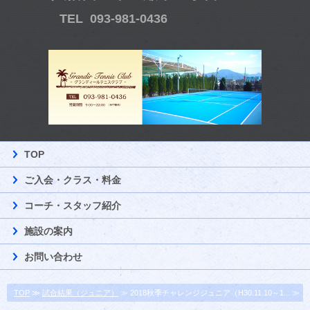
TEL 093-981-0436
TOP
ご入会・クラス・料金
コーチ・スタッフ紹介
施設の案内
お問い合わせ
TOP
≫
試合結果（ジュニア）
≫ 2018秋季チャレンジジュニア（H30.11.10～1... ≫