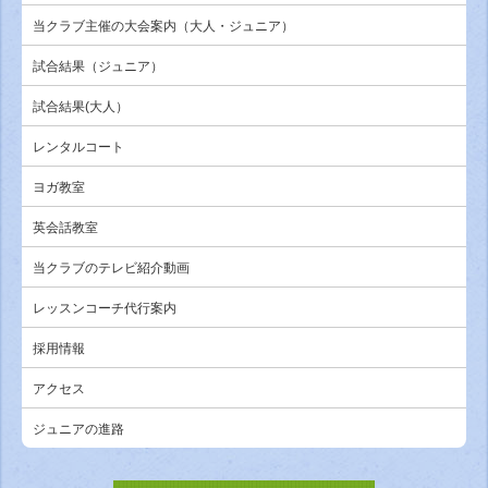
当クラブ主催の大会案内（大人・ジュニア）
試合結果（ジュニア）
試合結果(大人）
レンタルコート
ヨガ教室
英会話教室
当クラブのテレビ紹介動画
レッスンコーチ代行案内
採用情報
アクセス
ジュニアの進路