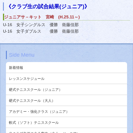
《クラブ生の試合結果(ジュニア)》
ジュニアサ－キット 宮崎 (H.25.11～)
U-16 女子シングルス 優勝 衛藤佳那
U-16 女子ダブルス 優勝 衛藤佳那
Side Menu
新着情報
レッスンスケジュール
硬式テニススクール（ジュニア）
硬式テニススクール（大人）
アカデミー・強化クラス（ジュニア）
軟式（ソフト）テニススクール