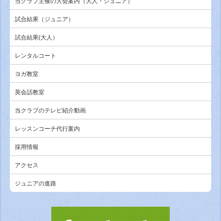
当クラブ主催の大会案内（大人・ジュニア）
試合結果（ジュニア）
試合結果(大人）
レンタルコート
ヨガ教室
英会話教室
当クラブのテレビ紹介動画
レッスンコーチ代行案内
採用情報
アクセス
ジュニアの進路