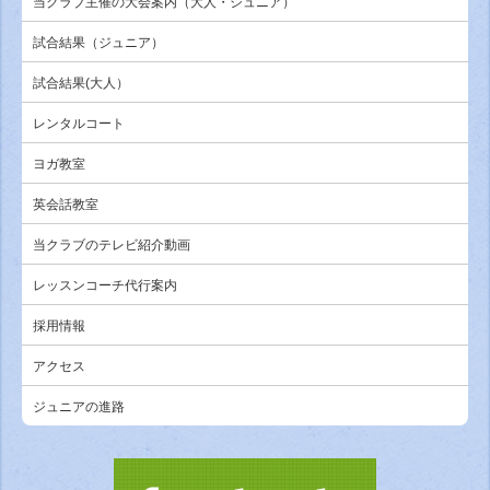
当クラブ主催の大会案内（大人・ジュニア）
試合結果（ジュニア）
試合結果(大人）
レンタルコート
ヨガ教室
英会話教室
当クラブのテレビ紹介動画
レッスンコーチ代行案内
採用情報
アクセス
ジュニアの進路