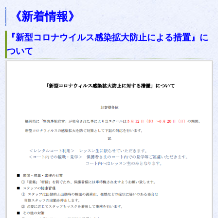
《新着情報》
『新型コロナウイルス感染拡大防止による措置』に
ついて