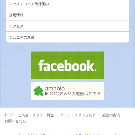
レッスンコーチ代行案内
採用情報
アクセス
ジュニアの進路
TOP
ご入会・クラス・料金
コーチ・スタッフ紹介
施設の案内
お問い合わせ