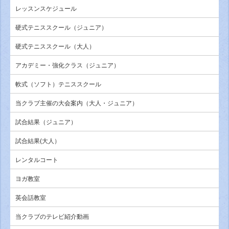
レッスンスケジュール
硬式テニススクール（ジュニア）
硬式テニススクール（大人）
アカデミー・強化クラス（ジュニア）
軟式（ソフト）テニススクール
当クラブ主催の大会案内（大人・ジュニア）
試合結果（ジュニア）
試合結果(大人）
レンタルコート
ヨガ教室
英会話教室
当クラブのテレビ紹介動画