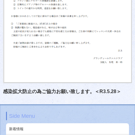
感染拡大防止の為ご協力お願い致します。＜R3.5.28＞
Side Menu
新着情報