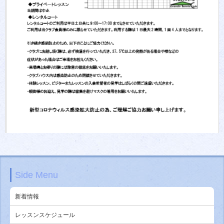
Side Menu
新着情報
レッスンスケジュール