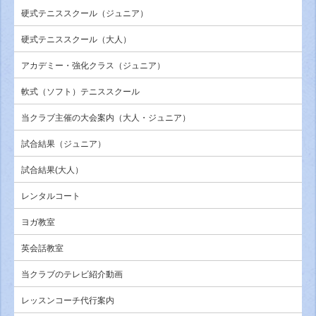
硬式テニススクール（ジュニア）
硬式テニススクール（大人）
アカデミー・強化クラス（ジュニア）
軟式（ソフト）テニススクール
当クラブ主催の大会案内（大人・ジュニア）
試合結果（ジュニア）
試合結果(大人）
レンタルコート
ヨガ教室
英会話教室
当クラブのテレビ紹介動画
レッスンコーチ代行案内