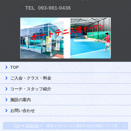
TEL 093-981-0436
TOP
ご入会・クラス・料金
コーチ・スタッフ紹介
施設の案内
お問い合わせ
TOP
≫
新着情報
≫ 「新型コロナウィルス感染拡大防止措置について③」 ≫