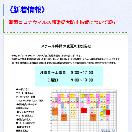
《新着情報》
「新型コロナウィルス感染拡大防止措置について③」