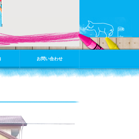
内
お問い合わせ