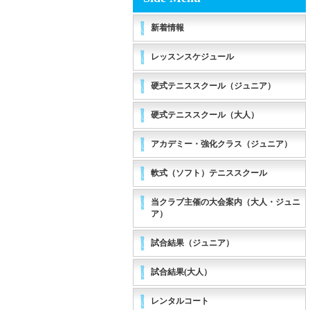
新着情報
レッスンスケジュール
硬式テニススクール（ジュニア）
硬式テニススクール（大人）
アカデミー・強化クラス（ジュニア）
軟式（ソフト）テニススクール
当クラブ主催の大会案内（大人・ジュニ
ア）
試合結果（ジュニア）
試合結果(大人）
レンタルコート